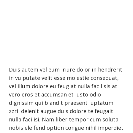
Duis autem vel eum iriure dolor in hendrerit
in vulputate velit esse molestie consequat,
vel illum dolore eu feugiat nulla facilisis at
vero eros et accumsan et iusto odio
dignissim qui blandit praesent luptatum
zzril delenit augue duis dolore te feugait
nulla facilisi. Nam liber tempor cum soluta
nobis eleifend option congue nihil imperdiet